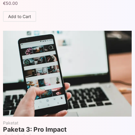
€
50.00
Add to Cart
Paketat
Paketa 3: Pro Impact