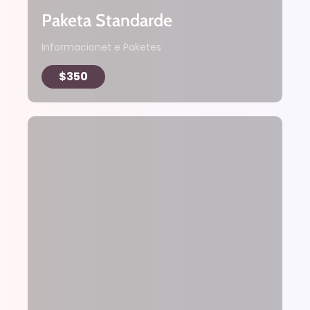
Paketa Standarde
Informacionet e Paketes
$350