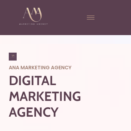
ANA MARKETING AGENCY
DIGITAL
MARKETING
AGENCY