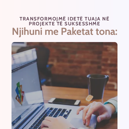
TRANSFORMOJMË IDETË TUAJA NË
PROJEKTE TË SUKSESSHME
Njihuni me Paketat tona: