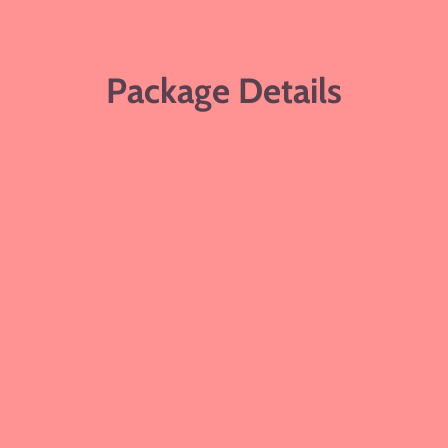
Package Details